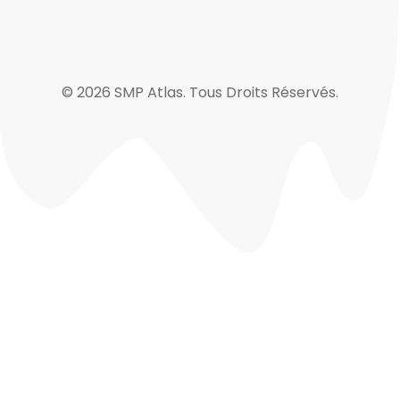
© 2026 SMP Atlas. Tous Droits Réservés.