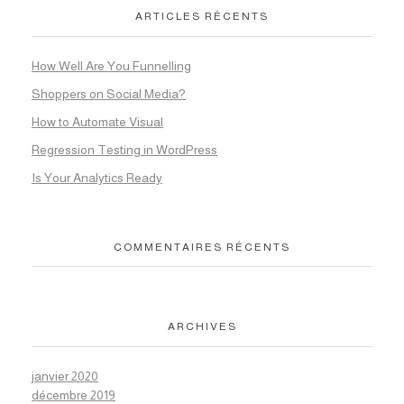
ARTICLES RÉCENTS
How Well Are You Funnelling
Shoppers on Social Media?
How to Automate Visual
Regression Testing in WordPress
Is Your Analytics Ready
COMMENTAIRES RÉCENTS
ARCHIVES
janvier 2020
décembre 2019